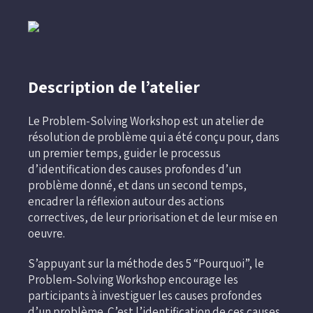
Description de l’atelier
Le Problem-Solving Workshop est un atelier de
résolution de problème qui a été conçu pour, dans
un premier temps, guider le processus
d’identification des causes profondes d’un
problème donné, et dans un second temps,
encadrer la réflexion autour des actions
correctives, de leur priorisation et de leur mise en
oeuvre.
S’appuyant sur la méthode des 5 “Pourquoi”, le
Problem-Solving Workshop encourage les
participants à investiguer les causes profondes
d’un problème. C’est l’identification de ces causes