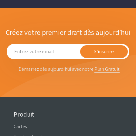
Créez votre premier draft dès aujourd’hui
S'inscrire
Démarrez dès aujourd'hui avec notre
Plan Gratuit
.
Produit
Cartes