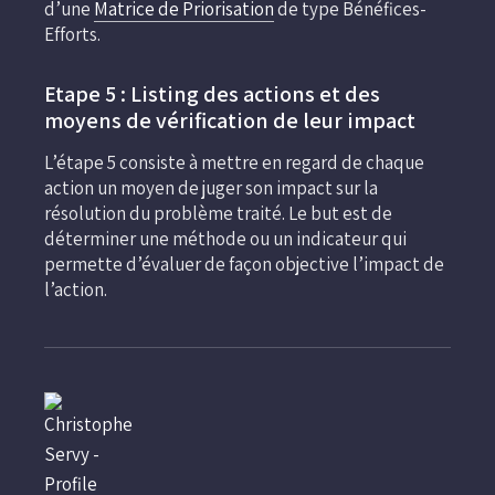
d’une
Matrice de Priorisation
de type Bénéfices-
Efforts.
Etape 5 : Listing des actions et des
moyens de vérification de leur impact
L’étape 5 consiste à mettre en regard de chaque
action un moyen de juger son impact sur la
résolution du problème traité. Le but est de
déterminer une méthode ou un indicateur qui
permette d’évaluer de façon objective l’impact de
l’action.