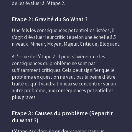
de les évaluer à l’étape 2.
Etape 2 : Gravité du So What ?
Une fois les conséquences potentielles listées, il
s’agit d’évaluer leur criticité selon une échelle à 5
niveaux : Mineur, Moyen, Majeur, Critique, Bloquant.
A l’issue de l’étape 2, il peut s’avérer que les
conséquences du problème ne sont pas
suffisamment critiques. Cela peut signifier que le
problème en question ne vaut pas la peine d’être
traité et qu’il vaudrait mieux se concentrer sur un
autre problème, aux conséquences potentielles
plus graves.
Etape 3 : Causes du problème (Repartir
du what ?)
L’étape 3 se déroule en deux temps. Dans un