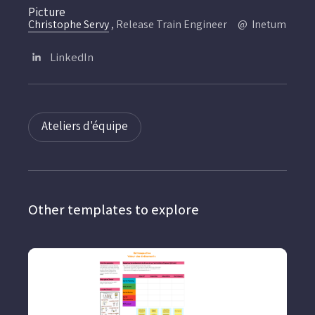
Christophe Servy
, Release Train Engineer
Inetum
LinkedIn
Ateliers d'équipe
Other templates to explore