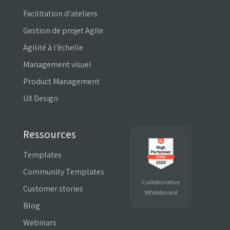
Facilitation d'ateliers
Gestion de projet Agile
Agilité à l'échelle
Management visuel
Product Management
UX Design
Ressources
Templates
Community Templates
Collaborative
Customer stories
Whiteboard
Blog
Webinars