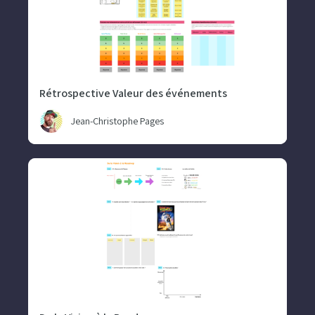
Rétrospective Valeur des événements
Jean-Christophe Pages