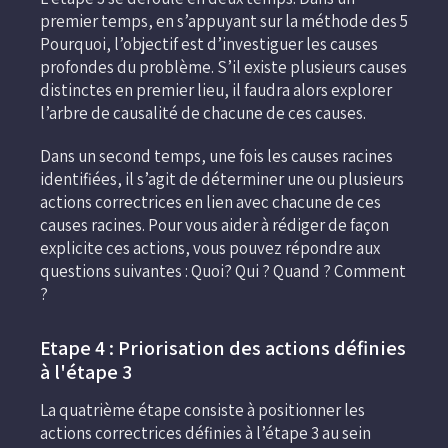
premier temps, en s’appuyant sur la méthode des 5
Pourquoi, l’objectif est d’investiguer les causes
profondes du problème. S’il existe plusieurs causes
distinctes en premier lieu, il faudra alors explorer
l’arbre de causalité de chacune de ces causes.
Dans un second temps, une fois les causes racines
identifiées, il s’agit de déterminer une ou plusieurs
actions correctrices en lien avec chacune de ces
causes racines. Pour vous aider à rédiger de façon
explicite ces actions, vous pouvez répondre aux
questions suivantes : Quoi? Qui ? Quand ? Comment
?
Etape 4 : Priorisation des actions définies
à l'étape 3
La quatrième étape consiste à positionner les
actions correctrices définies à l’étape 3 au sein