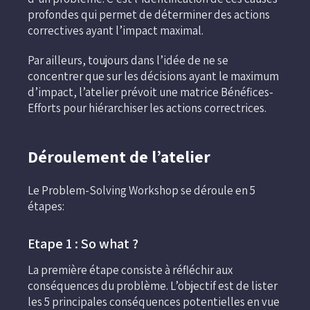
profondes qui permet de déterminer des actions
correctives ayant l’impact maximal.
Par ailleurs, toujours dans l’idée de ne se
concentrer que sur les décisions ayant le maximum
d’impact, l’atelier prévoit une matrice Bénéfices-
Efforts pour hiérarchiser les actions correctrices.
Déroulement de l’atelier
Le Problem-Solving Workshop se déroule en 5
étapes:
Etape 1 : So what ?
La première étape consiste à réfléchir aux
conséquences du problème. L’objectif est de lister
les 5 principales conséquences potentielles en vue